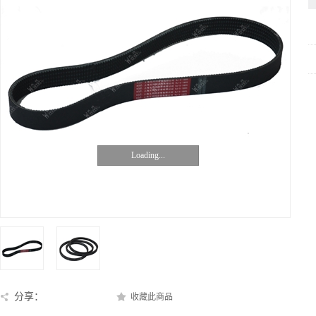
Loading...
分享：
收藏此商品