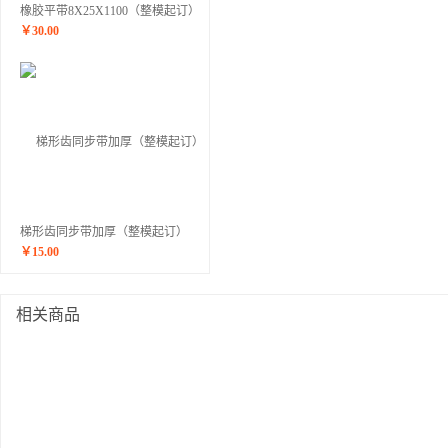
橡胶平带8X25X1100（整模起订）
￥
30.00
梯形齿同步带加厚（整模起订）
￥
15.00
相关商品