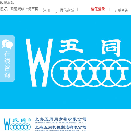
收藏本站
您好，欢迎光临上海五同
|
信任登录
|
注册
微信商城
订单查询