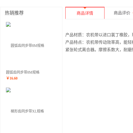
热销推荐
商品评价
商品详情
产品材质：农机带以进口氯丁橡胶，
产品特点：农机带传动效率高，能轻
紧张轮式离合器。摩擦系数大，耐磨
圆弧齿同步带8M规格
￥
16.60