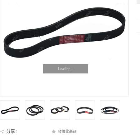
Loading...
分享：
收藏此商品