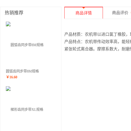
热销推荐
商品评价
商品详情
产品材质：农机带以进口氯丁橡胶，
产品特点：农机带传动效率高，能轻
紧张轮式离合器。摩擦系数大，耐磨
圆弧齿同步带8M规格
￥
16.60