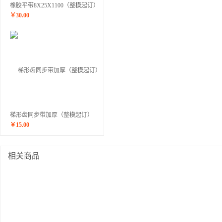
橡胶平带8X25X1100（整模起订）
￥
30.00
梯形齿同步带加厚（整模起订）
￥
15.00
相关商品