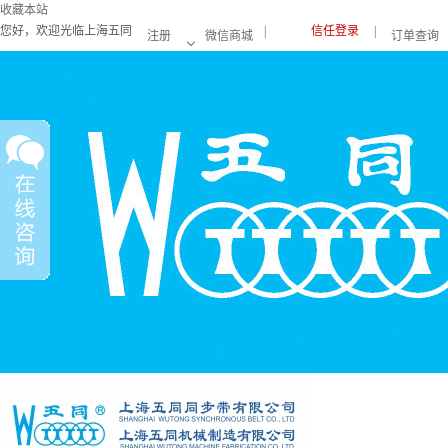
收藏本站
您好，欢迎光临上海五同
|
信任登录
|
注册
微信商城
订单查询